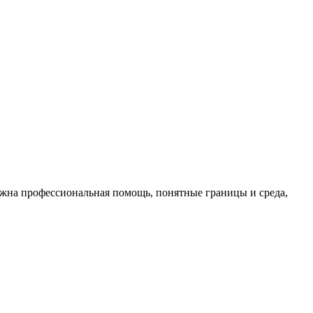
нужна профессиональная помощь, понятные границы и среда,