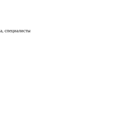
а, специалисты