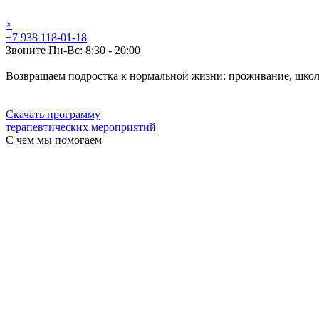
×
+7 938 118-01-18
Звоните Пн-Вс: 8:30 - 20:00
Возвращаем подростка к нормальной жизни: проживание, школ
Скачать программу
терапевтических мероприятий
С чем мы помогаем