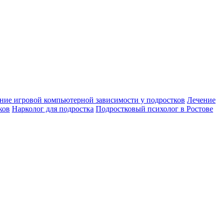
ние игровой компьютерной зависимости у подростков
Лечение
ков
Нарколог для подростка
Подростковый психолог в Ростове