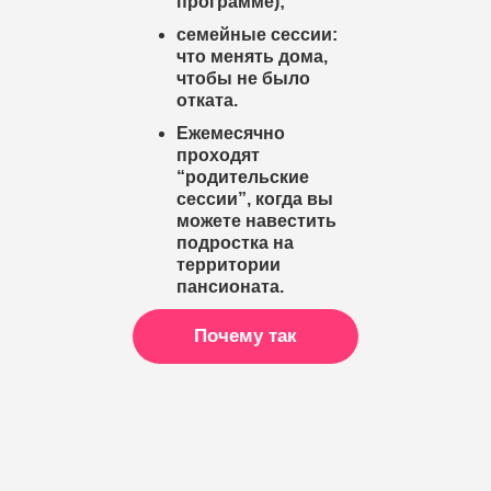
программе);
семейные сессии:
что менять дома,
чтобы не было
отката.
Ежемесячно
проходят
“родительские
сессии”, когда вы
можете навестить
подростка на
территории
пансионата.
Почему так