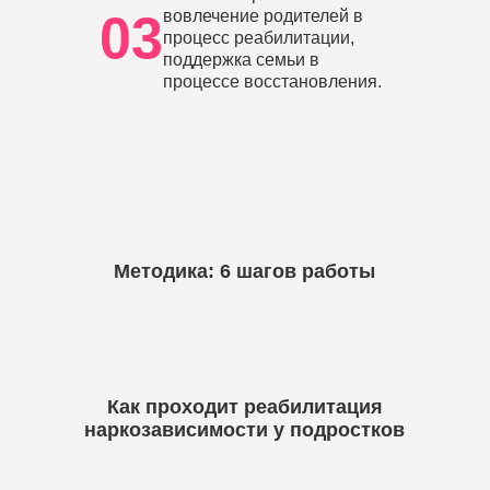
03
вовлечение родителей в
процесс реабилитации,
поддержка семьи в
процессе восстановления.
Методика: 6 шагов работы
Как проходит реабилитация
наркозависимости у подростков