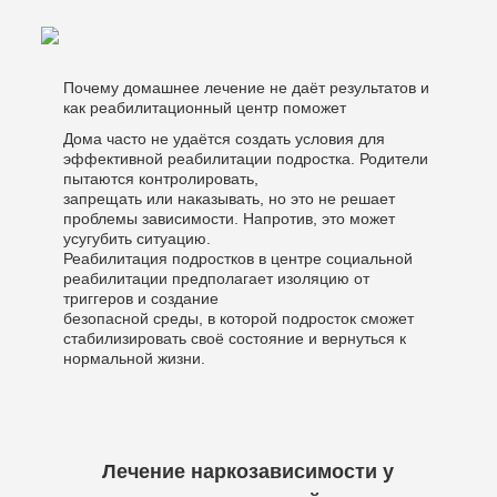
Почему домашнее лечение не даёт результатов и
как реабилитационный центр поможет
Дома часто не удаётся создать условия для
эффективной реабилитации подростка. Родители
пытаются контролировать,
запрещать или наказывать, но это не решает
проблемы зависимости. Напротив, это может
усугубить ситуацию.
Реабилитация подростков в центре социальной
реабилитации предполагает изоляцию от
триггеров и создание
безопасной среды, в которой подросток сможет
стабилизировать своё состояние и вернуться к
нормальной жизни.
Лечение наркозависимости у