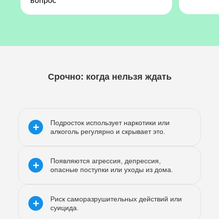
вопрос
Срочно: когда нельзя ждать
Подросток использует наркотики или
+
алкоголь регулярно и скрывает это.
Появляются агрессия, депрессия,
+
опасные поступки или уходы из дома.
Риск саморазрушительных действий или
+
суицида.