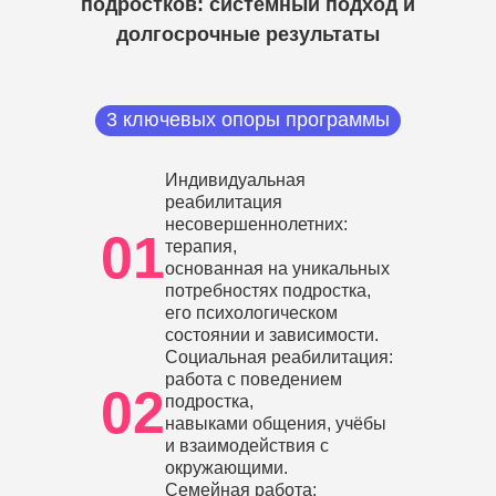
подростков: системный подход и
долгосрочные результаты
3 ключевых опоры программы
Индивидуальная
реабилитация
несовершеннолетних:
01
терапия,
основанная на уникальных
потребностях подростка,
его психологическом
состоянии и зависимости.
Социальная реабилитация:
работа с поведением
02
подростка,
навыками общения, учёбы
и взаимодействия с
окружающими.
Семейная работа: