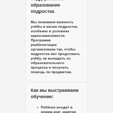
образование
подростка
Мы понимаем важность
учёбы в жизни подростка,
особенно в условиях
наркозависимости.
Программа
реабилитации
организована так, чтобы
подросток мог продолжать
учёбу, не выпадать из
образовательного
процесса и получать
помощь по предметам.
Как мы выстраиваем
обучение:
Ребёнок входит в
режим дня: занятия