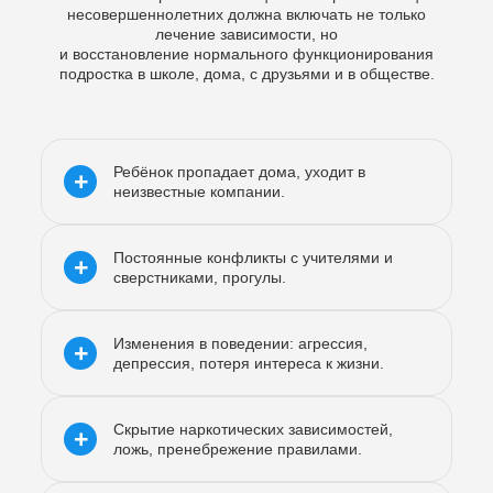
несовершеннолетних должна включать не только
лечение зависимости, но
и восстановление нормального функционирования
подростка в школе, дома, с друзьями и в обществе.
Ребёнок пропадает дома, уходит в
+
неизвестные компании.
Постоянные конфликты с учителями и
+
сверстниками, прогулы.
Изменения в поведении: агрессия,
+
депрессия, потеря интереса к жизни.
Скрытие наркотических зависимостей,
+
ложь, пренебрежение правилами.