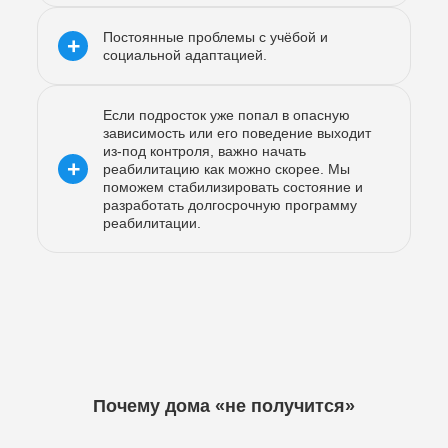
Постоянные проблемы с учёбой и
+
социальной адаптацией.
Если подросток уже попал в опасную
зависимость или его поведение выходит
из-под контроля, важно начать
+
реабилитацию как можно скорее. Мы
поможем стабилизировать состояние и
разработать долгосрочную программу
реабилитации.
Почему дома «не получится»