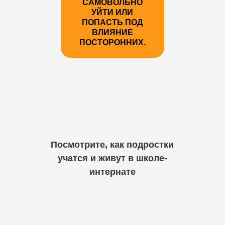
САМОВОЛЬНО
УЙТИ ИЛИ
ПОПАСТЬ ПОД
ВЛИЯНИЕ
ПОСТОРОННИХ.
Посмотрите, как подростки
учатся и живут в школе-
интернате