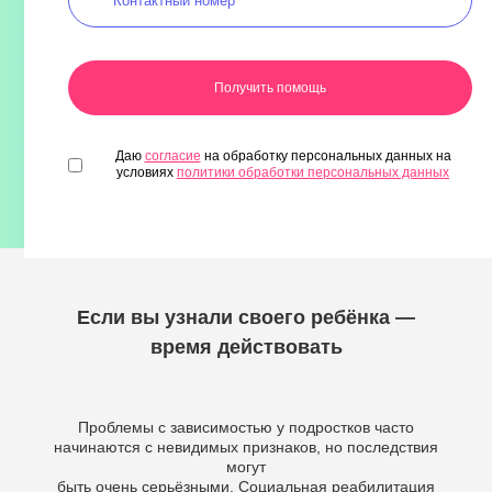
Даю
согласие
на обработку персональных данных на
условиях
политики обработки персональных данных
Если вы узнали своего ребёнка —
время действовать
Проблемы с зависимостью у подростков часто
начинаются с невидимых признаков, но последствия
могут
быть очень серьёзными. Социальная реабилитация