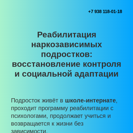
+7 938 118-01-18
Реабилитация
наркозависимых
подростков:
восстановление контроля
и социальной адаптации
Подросток живёт в
школе-интернате
,
проходит программу реабилитации с
психологами, продолжает учиться и
возвращается к жизни без
зависимости.