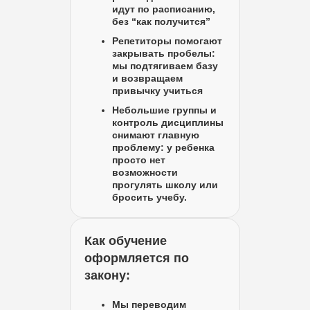
идут по расписанию,
без “как получится”
Репетиторы помогают
закрывать пробелы:
мы подтягиваем базу
и возвращаем
привычку учиться
Небольшие группы и
контроль дисциплины
снимают главную
проблему: у ребенка
просто нет
возможности
прогулять школу или
бросить учебу.
Как обучение
оформляется по
закону:
Мы переводим