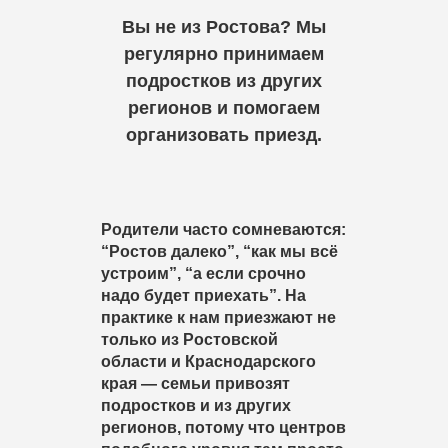
Вы не из Ростова? Мы
регулярно принимаем
подростков из других
регионов и помогаем
организовать приезд.
Родители часто сомневаются:
“Ростов далеко”, “как мы всё
устроим”, “а если срочно
надо будет приехать”. На
практике к нам приезжают не
только из Ростовской
области и Краснодарского
края — семьи привозят
подростков и из других
регионов,
потому что центров