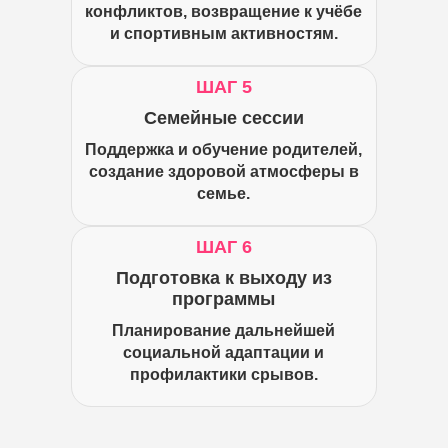
конфликтов, возвращение к учёбе
и спортивным активностям.
ШАГ 5
Семейные сессии
Поддержка и обучение родителей,
создание здоровой атмосферы в
семье.
ШАГ 6
Подготовка к выходу из
программы
Планирование дальнейшей
социальной адаптации и
профилактики срывов.