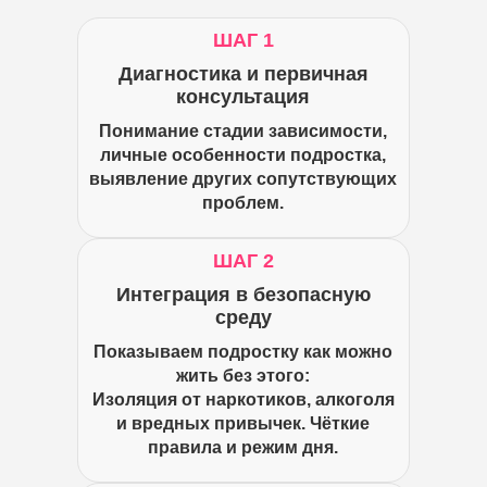
ШАГ 1
Диагностика и первичная
консультация
Понимание стадии зависимости,
личные особенности подростка,
выявление других сопутствующих
проблем.
ШАГ 2
Интеграция в безопасную
среду
Показываем подростку как можно
жить без этого:
Изоляция от наркотиков, алкоголя
и вредных привычек. Чёткие
правила и режим дня.