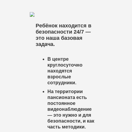
Ребёнок находится в
безопасности 24/7 —
это наша базовая
задача.
В центре
круглосуточно
находятся
взрослые
сотрудники.
На территории
пансионата есть
постоянное
видеонаблюдение
— это нужно и для
безопасности, и как
часть методики.