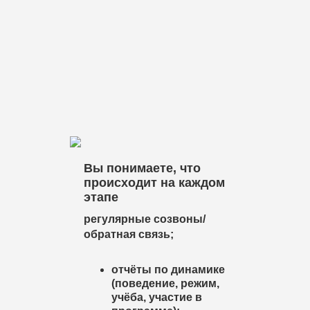
Вы понимаете, что
происходит на каждом
этапе
регулярные созвоны/
обратная связь;
отчёты по динамике
(поведение, режим,
учёба, участие в