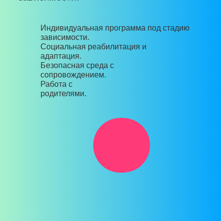
Индивидуальная программа под стадию
зависимости.
Социальная реабилитация и
адаптация.
Безопасная среда с
сопровождением.
Работа с
родителями.