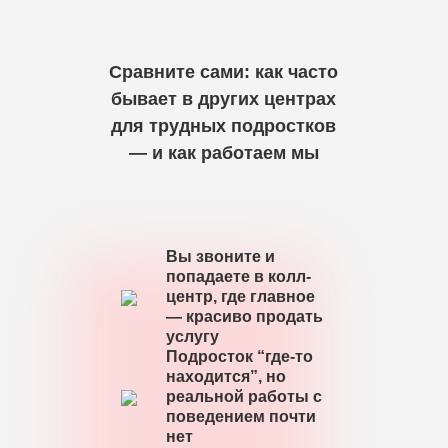
Сравните сами: как часто
бывает в других центрах
для трудных подростков
— и как работаем мы
Вы звоните и
попадаете в колл-
центр, где главное
— красиво продать
услугу
Подросток “где-то
находится”, но
реальной работы с
поведением почти
нет