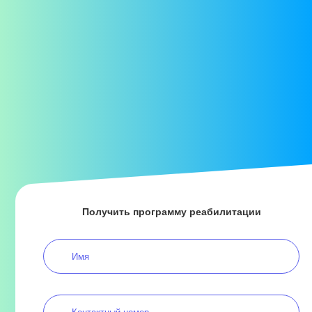
Получить программу реабилитации