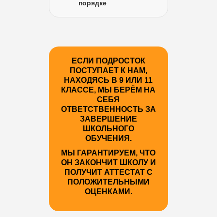
порядке
ЕСЛИ ПОДРОСТОК
ПОСТУПАЕТ К НАМ,
НАХОДЯСЬ В 9 ИЛИ 11
КЛАССЕ, МЫ БЕРЁМ НА
СЕБЯ
ОТВЕТСТВЕННОСТЬ ЗА
ЗАВЕРШЕНИЕ
ШКОЛЬНОГО
ОБУЧЕНИЯ.
МЫ ГАРАНТИРУЕМ, ЧТО
ОН ЗАКОНЧИТ ШКОЛУ И
ПОЛУЧИТ АТТЕСТАТ С
ПОЛОЖИТЕЛЬНЫМИ
ОЦЕНКАМИ.