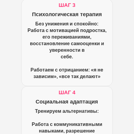
ШАГ 3
Психологическая терапия
Без унижения и спокойно:
Работа с мотивацией подростка,
его переживаниями,
восстановление самооценки и
уверенности в
себе.
Работаем с отрицанием: «я не
зависим», «все так делают»
ШАГ 4
Социальная адаптация
Тренируем альтернативы:
Работа с коммуникативными
навыками, разрешение