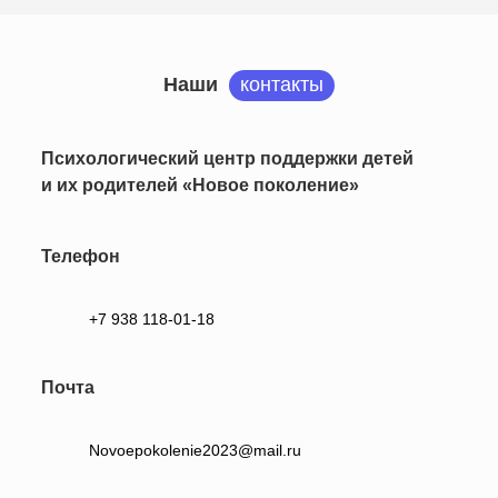
Наши
контакты
Психологический центр поддержки детей
и их родителей «Новое поколение»
Телефон
+7 938 118-01-18
Почта
Novoepokolenie2023@mail.ru