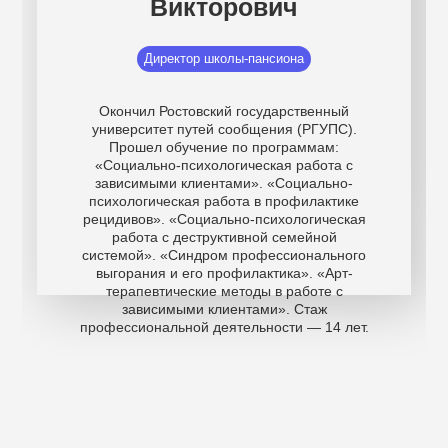
Викторович
Директор школы-пансиона
Окончил Ростовский государственный
университет путей сообщения (РГУПС).
Прошел обучение по программам:
«Социально-психологическая работа с
зависимыми клиентами». «Социально-
психологическая работа в профилактике
рецидивов». «Социально-психологическая
работа с деструктивной семейной
системой». «Синдром профессионального
выгорания и его профилактика». «Арт-
терапевтические методы в работе с
зависимыми клиентами». Стаж
профессиональной деятельности — 14 лет.