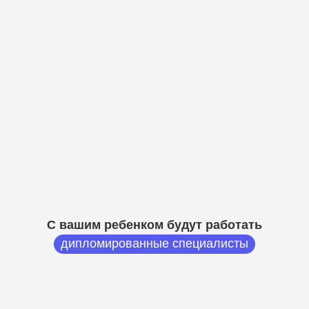
С вашим ребенком будут работать
дипломированные специалисты