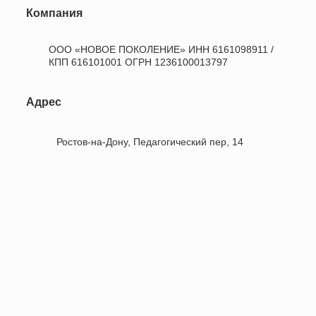
Компания
ООО «НОВОЕ ПОКОЛЕНИЕ» ИНН 6161098911 /
КПП 616101001 ОГРН 1236100013797
Адрес
Ростов-на-Дону, Педагогический пер, 14