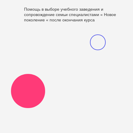
Помощь в выборе учебного заведения и
сопровождение семьи специалистами « Новое
поколение « после окончания курса