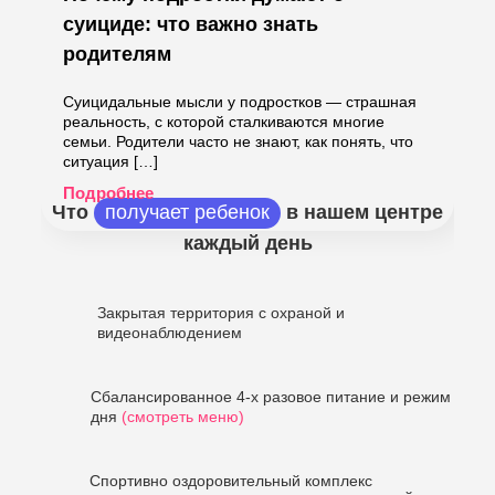
суициде: что важно знать
родителям
Суицидальные мысли у подростков — страшная
реальность, с которой сталкиваются многие
семьи. Родители часто не знают, как понять, что
ситуация […]
Подробнее
Что
получает ребенок
в нашем центре
каждый день
Закрытая территория с охраной и
видеонаблюдением
Сбалансированное 4-х разовое питание и режим
дня
(смотреть меню)
Спортивно оздоровительный комплекс