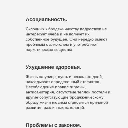
Асоциальность.
Склонных к бродяжничеству подростков не
интересует учеба и не волнует их
собственное будущее. Они нередко имеют
проблемы с алкоголем и употребляют
наркотические вещества.
Ухудшение здоровья.
Жизнь на улице, пусть и несколько дней,
накладывает определенный отпечаток.
Несоблюдение правил гигиены,
антисанитария, отсутствие теплой постели и
другие сопутствующие бродяжническому
образу жизни нюансы становятся причиной
развития различных патологий.
Проблемы с законом.