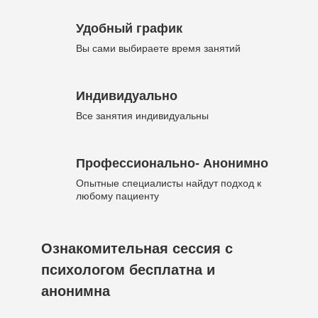
Удобный график
Вы сами выбираете время занятий
Индивидуально
Все занятия индивидуальны
Профессионально- Анонимно
Опытные специалисты найдут подход к
любому пациенту
Ознакомительная сессия с
психологом бесплатна и
анонимна