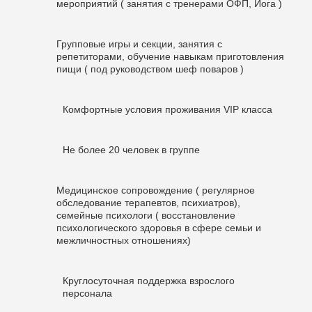
мероприятий ( занятия с тренерами ОФП, Йога )
Групповые игры и секции, занятия с
репетиторами, обучение навыкам приготовления
пищи ( под руководством шеф поваров )
Комфортные условия проживания VIP класса
Не более 20 человек в группе
Медицинское сопровождение ( регулярное
обследование терапевтов, психиатров),
семейные психологи ( восстановление
психологического здоровья в сфере семьи и
межличностных отношениях)
Круглосуточная поддержка взрослого
персонала