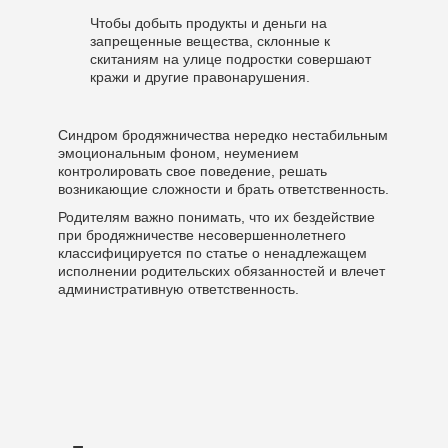
Чтобы добыть продукты и деньги на
запрещенные вещества, склонные к
скитаниям на улице подростки совершают
кражи и другие правонарушения.
Синдром бродяжничества нередко нестабильным
эмоциональным фоном, неумением
контролировать свое поведение, решать
возникающие сложности и брать ответственность.
Родителям важно понимать, что их бездействие
при бродяжничестве несовершеннолетнего
классифицируется по статье о ненадлежащем
исполнении родительских обязанностей и влечет
административную ответственность.