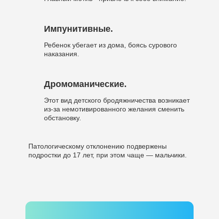
Импунитивные.
Ребенок убегает из дома, боясь сурового
наказания.
Дромоманические.
Этот вид детского бродяжничества возникает
из-за немотивированного желания сменить
обстановку.
Патологическому отклонению подвержены
подростки до 17 лет, при этом чаще — мальчики.