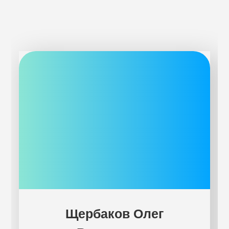
Щербаков Олег