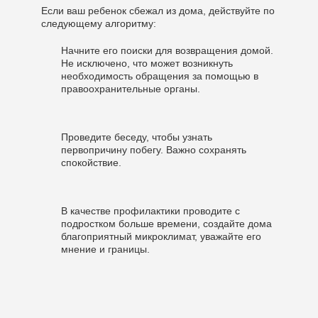
Если ваш ребенок сбежал из дома, действуйте по
следующему алгоритму:
Начните его поиски для возвращения домой.
Не исключено, что может возникнуть
необходимость обращения за помощью в
правоохранительные органы.
Проведите беседу, чтобы узнать
первопричину побегу. Важно сохранять
спокойствие.
В качестве профилактики проводите с
подростком больше времени, создайте дома
благоприятный микроклимат, уважайте его
мнение и границы.