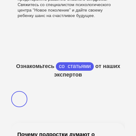
Свяжитесь со специалистом психологического
центра “Новое поколение” и дайте своему
ребенку шанс на счастливое будущее.
Ознакомьтесь
со статьями
от наших
экспертов
Почему подростки думают о