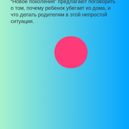
“Новое поколения” предлагают поговорить
о том, почему ребенок убегает из дома, и
что делать родителям в этой непростой
ситуации.