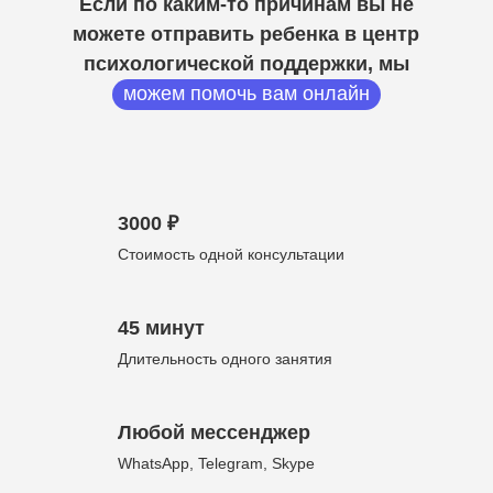
Если по каким-то причинам вы не
можете отправить ребенка в центр
психологической поддержки, мы
можем помочь вам онлайн
3000 ₽
Стоимость одной консультации
45 минут
Длительность одного занятия
Любой мессенджер
WhatsApp, Telegram, Skype