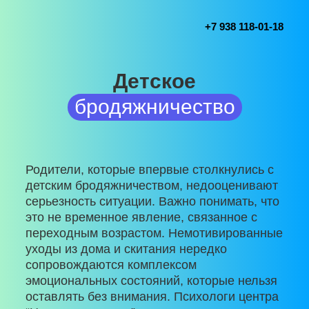
+7 938 118-01-18
Детское
бродяжничество
Родители, которые впервые столкнулись с
детским бродяжничеством, недооценивают
серьезность ситуации. Важно понимать, что
это не временное явление, связанное с
переходным возрастом. Немотивированные
уходы из дома и скитания нередко
сопровождаются комплексом
эмоциональных состояний, которые нельзя
оставлять без внимания. Психологи центра