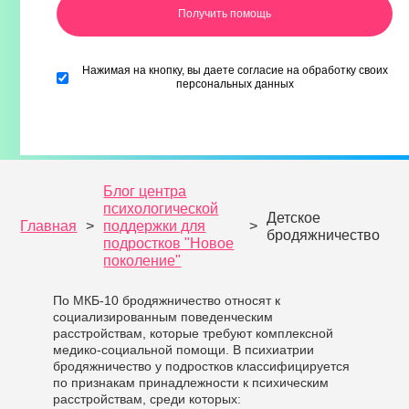
Нажимая на кнопку, вы даете согласие на обработку своих
персональных данных
Блог центра
психологической
Детское
Главная
>
поддержки для
>
бродяжничество
подростков "Новое
поколение"
По МКБ-10 бродяжничество относят к
социализированным поведенческим
расстройствам, которые требуют комплексной
медико-социальной помощи. В психиатрии
бродяжничество у подростков классифицируется
по признакам принадлежности к психическим
расстройствам, среди которых: