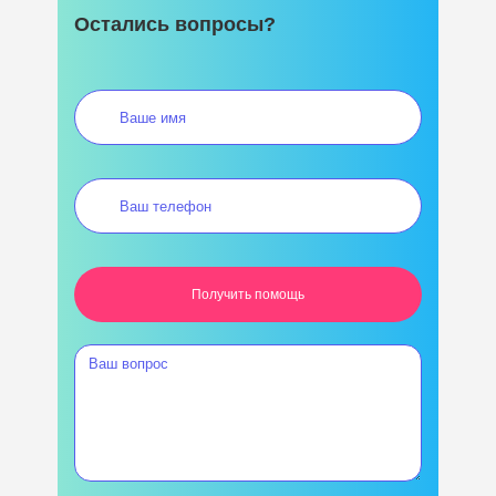
Остались вопросы?