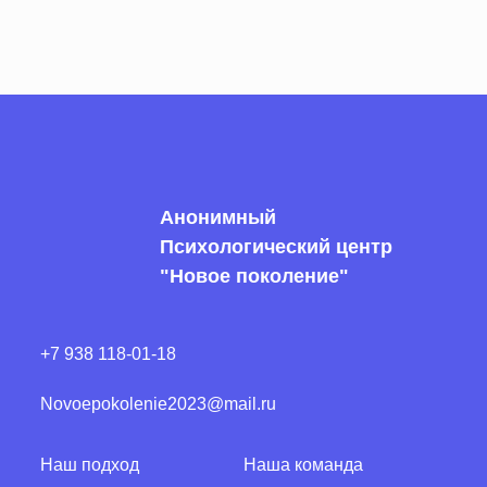
Анонимный
Психологический центр
"Новое поколение"
+7 938 118-01-18
Novoepokolenie2023@mail.ru
Наш подход
Наша команда