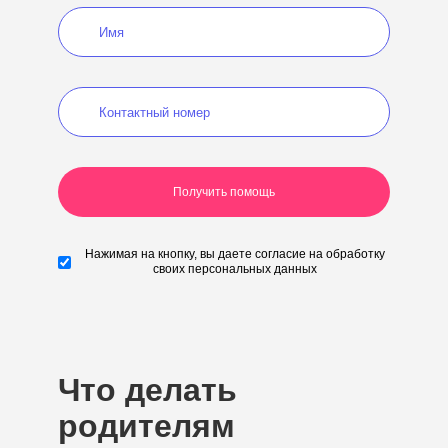
Нажимая на кнопку, вы даете согласие на обработку
своих персональных данных
Что делать
родителям