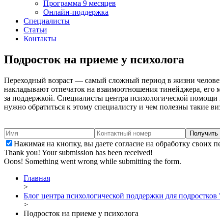
Программа 9 месяцев
Онлайн-поддержка
Специалисты
Статьи
Контакты
Подросток на
приеме у психолога
Переходный возраст — самый сложный период в жизни человек
накладывают отпечаток на взаимоотношения тинейджера, его 
за поддержкой. Специалисты центра психологической помощи по
нужно обратиться к этому специалисту и чем полезны такие ви
Нажимая на кнопку, вы даете согласие на обработку своих 
Thank you! Your submission has been received!
Oops! Something went wrong while submitting the form.
Главная
>
Блог центра психологической поддержки для подростков
>
Подросток на приеме у психолога