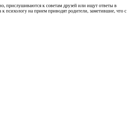
но, прислушиваются к советам друзей или ищут ответы в
а к психологу на прием приводят родители, заметившие, что с