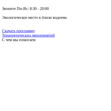
Звоните Пн-Вс: 8:30 - 20:00
Экологическое место в близи водоема
Скачать программу
Терапевтических мероприятий
С чем мы помогаем