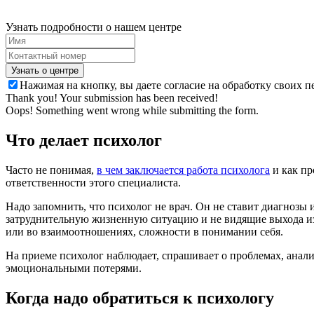
Узнать подробности о нашем центре
Нажимая на кнопку, вы даете согласие на обработку своих 
Thank you! Your submission has been received!
Oops! Something went wrong while submitting the form.
Что делает психолог
Часто не понимая,
в чем заключается работа психолога
и как пр
ответственности этого специалиста.
Надо запомнить, что психолог не врач. Он не ставит диагнозы
затруднительную жизненную ситуацию и не видящие выхода из 
или во взаимоотношениях, сложности в понимании себя.
На приеме психолог наблюдает, спрашивает о проблемах, анали
эмоциональными потерями.
Когда надо обратиться к психологу