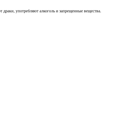
 драки, употребляют алкоголь и запрещенные вещества.