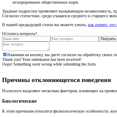
игнорирование общественных норм.
Трудные подростки проявляют вызывающую независимость, про
Согласно статистике, среди учащихся среднего и старшего зве
В нашей предыдущей статье вы можете узнать,
как понять, чт
Остались вопросы?
Нажимая на кнопку, вы даете согласие на обработку своих 
Thank you! Your submission has been received!
Oops! Something went wrong while submitting the form.
Причины отклоняющегося поведения
Психологи выделяют несколько факторов, влияющих на проявл
Биологические
К этим причинам относятся физиологические особенности, ко