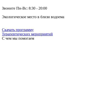
Звоните Пн-Вс: 8:30 - 20:00
Экологическое место в близи водоема
Скачать программу
Терапевтических мероприятий
С чем мы помогаем