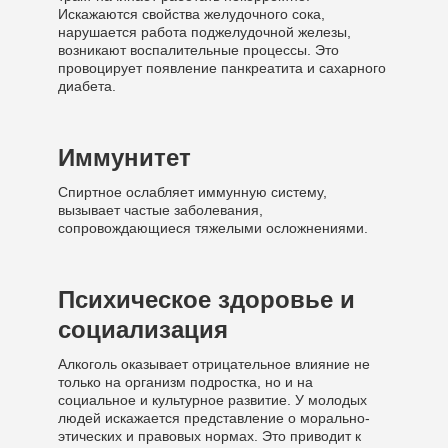
Искажаются свойства желудочного сока,
нарушается работа поджелудочной железы,
возникают воспалительные процессы. Это
провоцирует появление панкреатита и сахарного
диабета.
Иммунитет
Спиртное ослабляет иммунную систему,
вызывает частые заболевания,
сопровождающиеся тяжелыми осложнениями.
Психическое здоровье и
социализация
Алкоголь оказывает отрицательное влияние не
только на организм подростка, но и на
социальное и культурное развитие. У молодых
людей искажается представление о морально-
этических и правовых нормах. Это приводит к