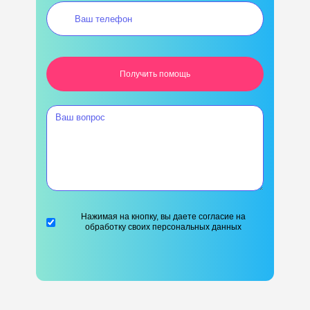
Нажимая на кнопку, вы даете согласие на
обработку своих персональных данных