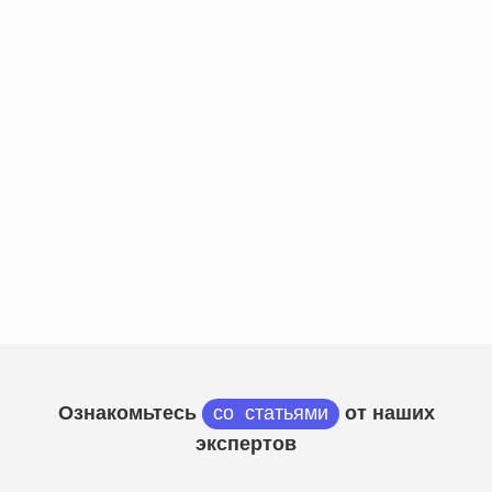
Ознакомьтесь
со статьями
от наших
экспертов