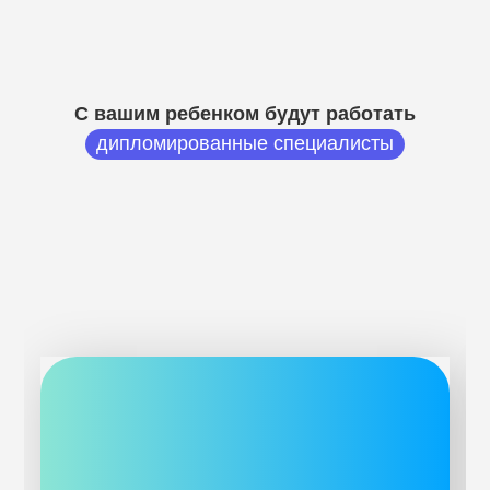
С вашим ребенком будут работать
дипломированные специалисты