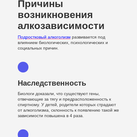
Причины
возникновения
алкозависимости
Подростковый алкоголизм
развивается под
влиянием биологических, психологических и
социальных причин.
Наследственность
Биологи доказали, что существуют гены,
отвечающие за тягу и предрасположенность к
спиртному. У детей, родители которых страдают
от алкоголизма, склонность к появлению такой же
зависимости повышена в 4 раза.