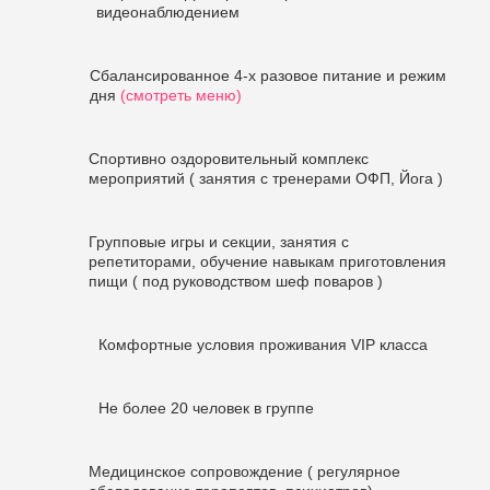
видеонаблюдением
Сбалансированное 4-х разовое питание и режим
дня
(смотреть меню)
Спортивно оздоровительный комплекс
мероприятий ( занятия с тренерами ОФП, Йога )
Групповые игры и секции, занятия с
репетиторами, обучение навыкам приготовления
пищи ( под руководством шеф поваров )
Комфортные условия проживания VIP класса
Не более 20 человек в группе
Медицинское сопровождение ( регулярное