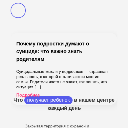
Почему подростки думают о
суициде: что важно знать
родителям
Суицидальные мысли у подростков — страшная
реальность, с которой сталкиваются многие
семьи. Родители часто не знают, как понять, что
ситуация […]
Подробнее
Что
получает ребенок
в нашем центре
каждый день
Закрытая территория с охраной и