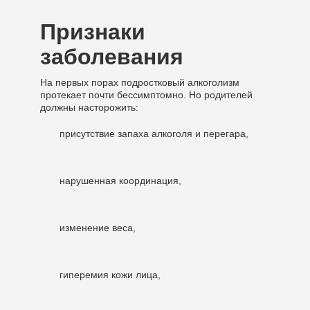
Признаки
заболевания
На первых порах подростковый алкоголизм
протекает почти бессимптомно. Но родителей
должны насторожить:
присутствие запаха алкоголя и перегара,
нарушенная координация,
изменение веса,
гиперемия кожи лица,