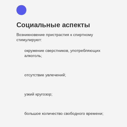
Социальные аспекты
Возникновение пристрастия к спиртному
стимулируют:
окружение сверстников, употребляющих
алкоголь;
отсутствие увлечений;
узкий кругозор;
большое количество свободного времени;