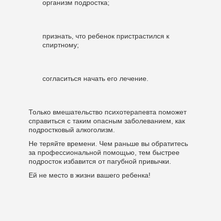
организм подростка;
признать, что ребенок пристрастился к
спиртному;
согласиться начать его лечение.
Только вмешательство психотерапевта поможет
справиться с таким опасным заболеванием, как
подростковый алкоголизм.
Не теряйте времени. Чем раньше вы обратитесь
за профессиональной помощью, тем быстрее
подросток избавится от пагубной привычки.
Ей не место в жизни вашего ребенка!