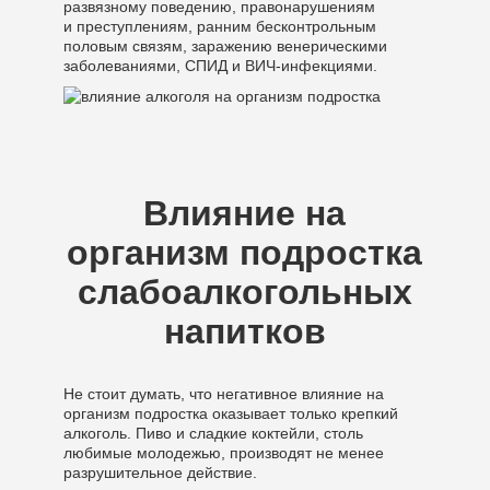
развязному поведению, правонарушениям
и преступлениям, ранним бесконтрольным
половым связям, заражению венерическими
заболеваниями, СПИД и ВИЧ-инфекциями.
Влияние на
организм подростка
слабоалкогольных
напитков
Не стоит думать, что негативное влияние на
организм подростка оказывает только крепкий
алкоголь. Пиво и сладкие коктейли, столь
любимые молодежью, производят не менее
разрушительное действие.