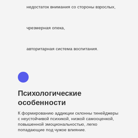
недостаток внимания со стороны взрослых,
чрезмерная опека,
авторитарная система воспитания.
Психологические
особенности
К формированию аддикции склонны тинейджеры
с неустойчивой психикой, низкой самооценкой,
повышенной эмоциональностью, легко
попадающие под чужое влияние.