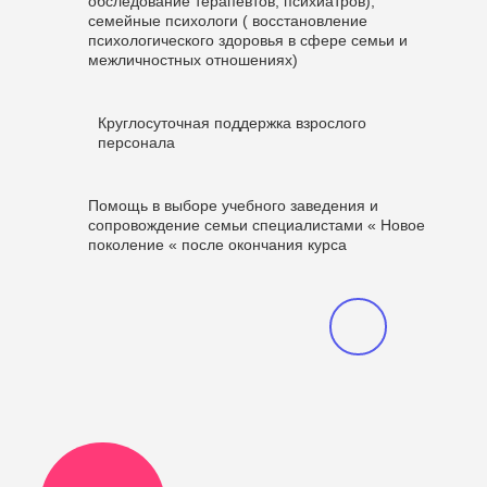
обследование терапевтов, психиатров),
семейные психологи ( восстановление
психологического здоровья в сфере семьи и
межличностных отношениях)
Круглосуточная поддержка взрослого
персонала
Помощь в выборе учебного заведения и
сопровождение семьи специалистами « Новое
поколение « после окончания курса