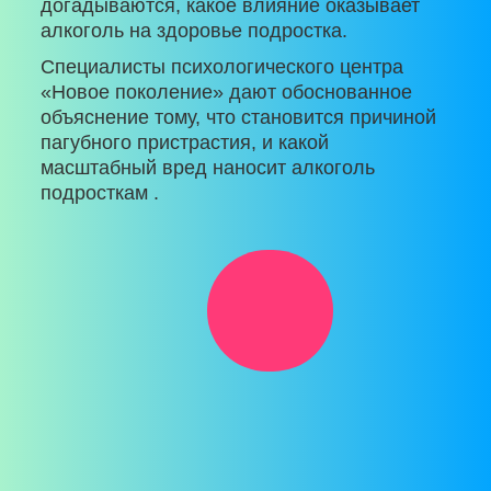
догадываются, какое влияние оказывает
алкоголь на здоровье подростка.
Специалисты психологического центра
«Новое поколение» дают обоснованное
объяснение тому, что становится причиной
пагубного пристрастия, и какой
масштабный вред наносит алкоголь
подросткам .