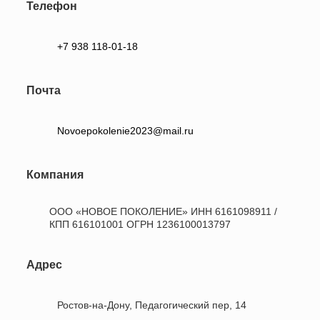
Телефон
+7 938 118-01-18
Почта
Novoepokolenie2023@mail.ru
Компания
ООО «НОВОЕ ПОКОЛЕНИЕ» ИНН 6161098911 /
КПП 616101001 ОГРН 1236100013797
Адрес
Ростов-на-Дону, Педагогический пер, 14