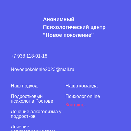
Анонимный
Психологический центр
"Новое поколение"
+7 938 118-01-18
Novoepokolenie2023@mail.ru
Наш подход
Наша команда
Подростковый
Психолог online
психолог в Ростове
Контакты
Лечение алкоголизма у
подростков
Лечение