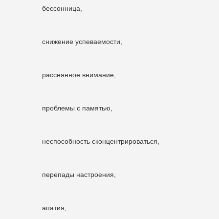
бессонница,
снижение успеваемости,
рассеянное внимание,
проблемы с памятью,
неспособность сконцентрироваться,
перепады настроения,
апатия,