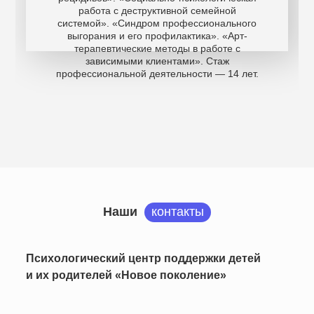
работа с деструктивной семейной
системой». «Синдром профессионального
выгорания и его профилактика». «Арт-
терапевтические методы в работе с
зависимыми клиентами». Стаж
профессиональной деятельности — 14 лет.
Наши
контакты
Психологический центр поддержки детей
и их родителей «Новое поколение»