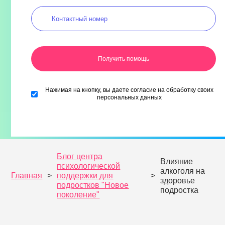
Нажимая на кнопку, вы даете согласие на обработку своих
персональных данных
Блог центра
Влияние
психологической
алкоголя на
Главная
>
поддержки для
>
здоровье
подростков "Новое
подростка
поколение"