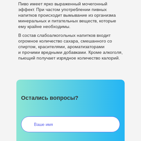
Пиво имеет ярко выраженный мочегонный
эффект. При частом употреблении пивных
напитков происходит вымывание из организма
минеральных и питательных веществ, которые
ему крайне необходимы.
В состав слабоалкогольных напитков входит
огромное количество сахара, смешанного со
спиртом, красителями, ароматизаторами
и прочими вредными добавками. Кроме алкоголя,
пьющий получает изрядное количество калорий.
Остались вопросы?