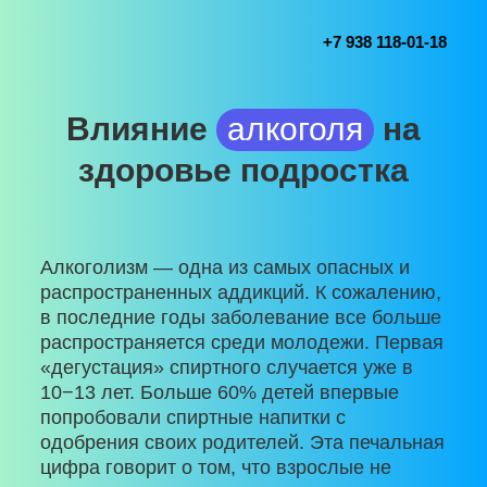
+7 938 118-01-18
Влияние
алкоголя
на
здоровье подростка
Алкоголизм — одна из самых опасных и
распространенных аддикций. К сожалению,
в последние годы заболевание все больше
распространяется среди молодежи. Первая
«дегустация» спиртного случается уже в
10−13 лет. Больше 60% детей впервые
попробовали спиртные напитки с
одобрения своих родителей. Эта печальная
цифра говорит о том, что взрослые не