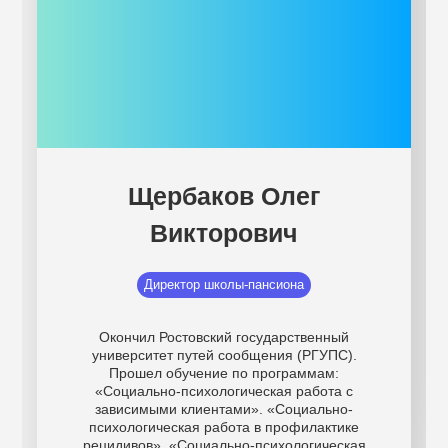
Щербаков Олег
Викторович
Директор школы-пансиона
Окончил Ростовский государственный
университет путей сообщения (РГУПС).
Прошел обучение по программам:
«Социально-психологическая работа с
зависимыми клиентами». «Социально-
психологическая работа в профилактике
рецидивов». «Социально-психологическая