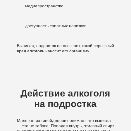
медиапространство;
доступность спиртных напитков.
Выпивая, подросток не осознает, какой серьезный
вред алкоголь наносит его организму.
Действие алкоголя
на подростка
Мало кто из тинейджеров понимает, что выпивка
— это не забава. Попадая внутрь, этиловый спирт