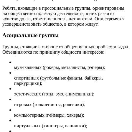
Ребята, входящие в просоциальные группы, ориентированы
на общественно-полезную деятельность, в них развито
чувство долга, ответственность, патриотизм. Они стремятся
усовершенствовать общество, в котором живут.
Асоциальные группы
Группы, стоящие в стороне от общественных проблем и задач.
Объединяются по принципу общности интересов:
музыкальных (рокеры, металлисты, рэперы);
спортивных (футбольные фанаты, байкеры,
паркурщики);
эстетических (готы, эмо, анимешники);
игровых (толкиенисты, ролевики);
компьютерных (геймеры, хакеры);
виртуальных (хипстеры, ванильки);