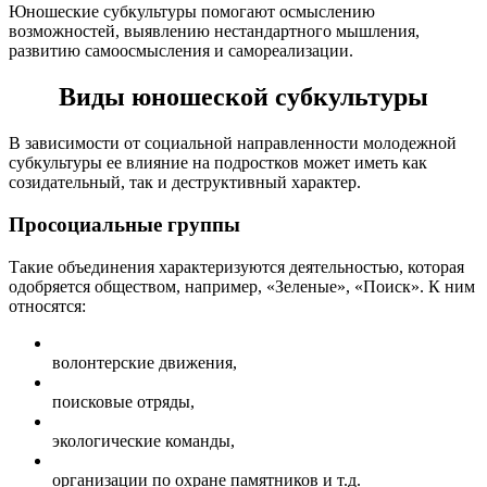
Юношеские субкультуры помогают осмыслению
возможностей, выявлению нестандартного мышления,
развитию самоосмысления и самореализации.
Виды юношеской субкультуры
В зависимости от социальной направленности молодежной
субкультуры ее влияние на подростков может иметь как
созидательный, так и деструктивный характер.
Просоциальные группы
Такие объединения характеризуются деятельностью, которая
одобряется обществом, например, «Зеленые», «Поиск». К ним
относятся:
волонтерские движения,
поисковые отряды,
экологические команды,
организации по охране памятников и т.д.