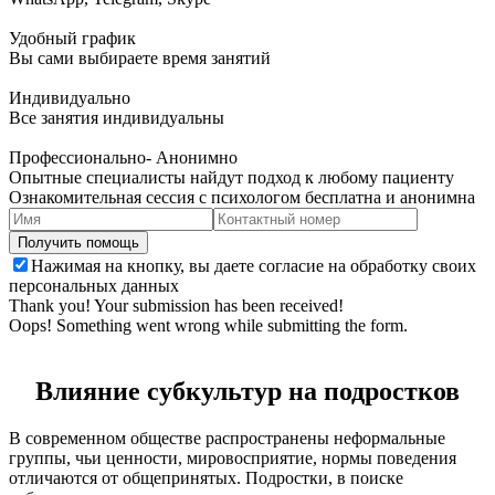
Удобный график
Вы сами выбираете время занятий
Индивидуально
Все занятия индивидуальны
Профессионально- Анонимно
Опытные специалисты найдут подход к любому пациенту
Ознакомительная сессия с психологом бесплатна и анонимна
Нажимая на кнопку, вы даете согласие на обработку своих
персональных данных
Thank you! Your submission has been received!
Oops! Something went wrong while submitting the form.
Влияние субкультур на подростков
В современном обществе распространены неформальные
группы, чьи ценности, мировосприятие, нормы поведения
отличаются от общепринятых. Подростки, в поиске