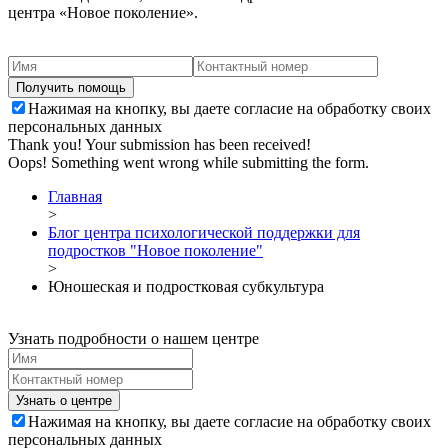
центра «Новое поколение».
Нажимая на кнопку, вы даете согласие на обработку своих
персональных данных
Thank you! Your submission has been received!
Oops! Something went wrong while submitting the form.
Главная
>
Блог центра психологической поддержки для
подростков "Новое поколение"
>
Юношеская и подростковая субкультура
Узнать подробности о нашем центре
Нажимая на кнопку, вы даете согласие на обработку своих
персональных данных