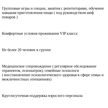
Групповые игры и секции, занятия с репетиторами, обучение
навыкам приготовления пищи ( под руководством шеф
поваров )
Комфортные условия проживания VIP класса
Не более 20 человек в группе
Медицинское сопровождение ( регулярное обследование
терапевтов, психиатров), семейные психологи
( восстановление психологического здоровья в сфере семьи и
межличностных отношениях)
Круглосуточная поддержка взрослого персонала