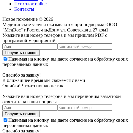
Психолог online
Контакты
Новое поколение
©
2026
Медицинские услуги оказываются при поддержке ООО
"МедЭос" г.Ростов-на-Дону ул. Советская д.27 ком1
Укажите ваш номер телефона и мы пришлем PDF с
программой мероприятий
Нажимая на кнопку, вы даете согласие на обработку своих
персональных данных
Спасибо за заявку!
В ближайшее время мы свяжемся с вами
Ошибка! Что-то пошло не так.
Укажите ваш номер телефона и мы перезвоним вам,чтобы
ответить на ваши вопросы
Нажимая на кнопку, вы даете согласие на обработку своих
персональных данных
Спасибо за заявку!