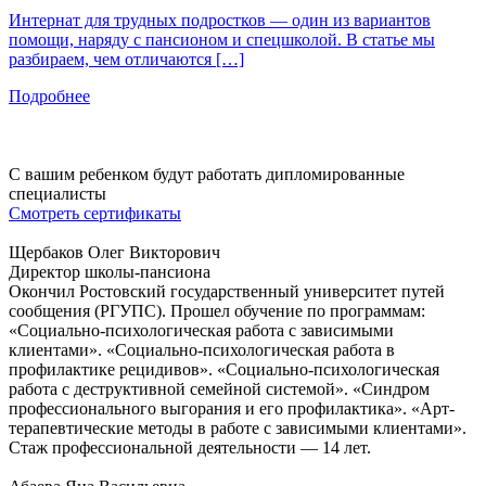
Интернат для трудных подростков — один из вариантов
помощи, наряду с пансионом и спецшколой. В статье мы
разбираем, чем отличаются […]
Подробнее
С вашим ребенком будут работать
дипломированные
специалисты
Смотреть сертификаты
Щербаков Олег Викторович
Директор школы-пансиона
Окончил Ростовский государственный университет путей
сообщения (РГУПС). Прошел обучение по программам:
«Социально-психологическая работа с зависимыми
клиентами». «Социально-психологическая работа в
профилактике рецидивов». «Социально-психологическая
работа с деструктивной семейной системой». «Синдром
профессионального выгорания и его профилактика». «Арт-
терапевтические методы в работе с зависимыми клиентами».
Стаж профессиональной деятельности — 14 лет.