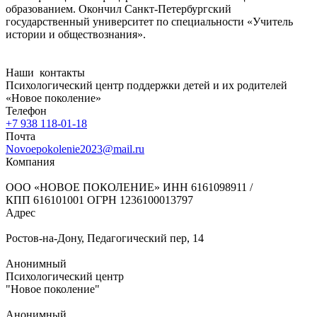
образованием. Окончил Санкт-Петербургский
государственный университет по специальности «Учитель
истории и обществознания».
Наши
контакты
Психологический центр поддержки детей и их родителей
«Новое поколение»
Телефон
+7 938 118-01-18
Почта
Novoepokolenie2023@mail.ru
Компания
ООО «НОВОЕ ПОКОЛЕНИЕ» ИНН 6161098911 /
КПП 616101001 ОГРН 1236100013797
Адрес
Ростов-на-Дону, Педагогический пер, 14
Анонимный
Психологический центр
"Новое поколение"
Анонимный