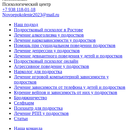
Психологический центр
+7 938 118-01-18
Novoepokolenie2023@mail.ru
Наш подход
Подростковый психолог в Ростове
Лечение алкоголизма у подростков
Лечение наркозависимости у подростков
Помощь при суицидальном поведении подростков
Лечение депрессии у подростков
Лечение девиантного поведения у детей и подростков
Подростковый психолог онлайн
Агрессивное поведение у подростков
Нарколог для подростка
Лечение игровой компьютерной зависимости у
подростков
Лечение зависимости от телефона у детей и подростков
Курение вейпов и зависимость от них у подростков
Бродяжничество
Селфхарм
Психиатр для подростка
Лечение РПП у подростков
Статьи
Наша команда