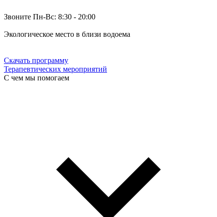
Звоните Пн-Вс: 8:30 - 20:00
Экологическое место в близи водоема
Скачать программу
Терапевтических мероприятий
С чем мы помогаем