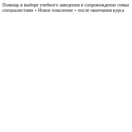
Помощь в выборе учебного заведения и сопровождение семьи
специалистами « Новое поколение « после окончания курса