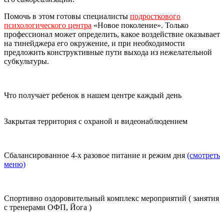
Помочь в этом готовы специалисты
подросткового
психологического центра
«Новое поколение». Только
профессионал может определить, какое воздействие оказывает
на тинейджера его окружение, и при необходимости
предложить конструктивные пути выхода из нежелательной
субкультуры.
Что
получает ребенок
в нашем центре каждый день
Закрытая территория с охраной и видеонаблюдением
Сбалансированное 4-х разовое питание и режим дня
(смотреть
меню)
Спортивно оздоровительный комплекс мероприятий ( занятия
с тренерами ОФП, Йога )